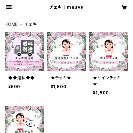
チェキ | mauve
HOME
チェキ
◆◆送料◆◆
★チェキ★
★サインチェキ
★
¥500
¥1,500
¥1,800