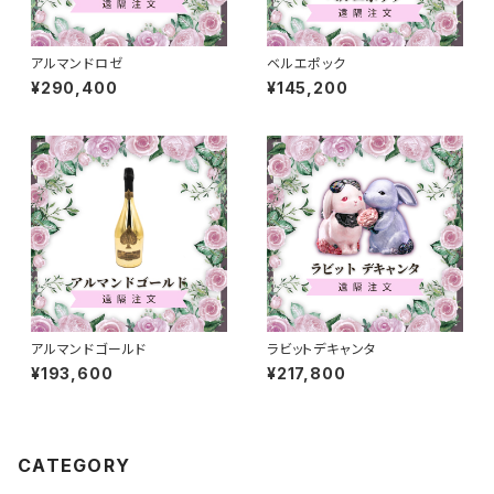
アルマンドロゼ
ベルエポック
¥290,400
¥145,200
アルマンドゴールド
ラビットデキャンタ
¥193,600
¥217,800
CATEGORY