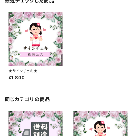
最近チェックした商品
★サインチェキ★
¥1,800
同じカテゴリの商品