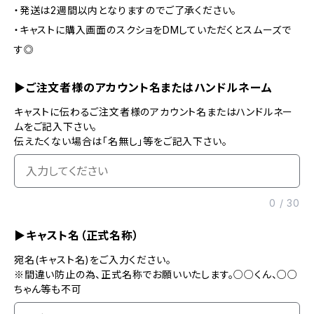
・発送は2週間以内となりますのでご了承ください。
・キャストに購入画面のスクショをDMしていただくとスムーズで
す◎
▶ご注文者様のアカウント名またはハンドルネーム
キャストに伝わるご注文者様のアカウント名またはハンドルネー
ムをご記入下さい。
伝えたくない場合は「名無し」等をご記入下さい。
0
/
30
▶キャスト名（正式名称）
宛名(キャスト名)をご入力ください。
※間違い防止の為、正式名称でお願いいたします。○○くん、○○
ちゃん等も不可