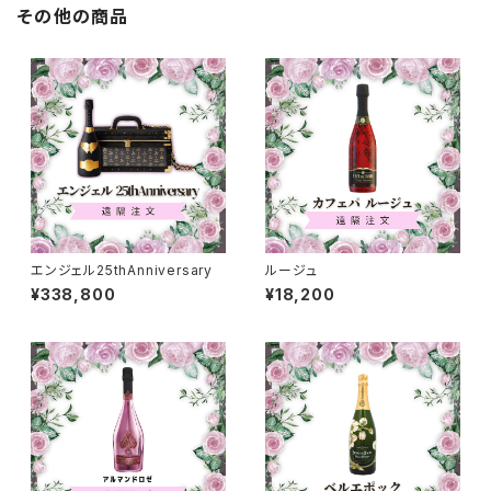
その他の商品
エンジェル25thAnniversary
ルージュ
¥338,800
¥18,200