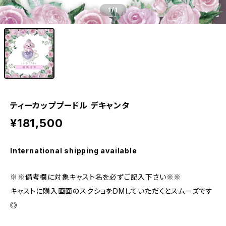
1
/1
ティーカッププードル デキャンタ
¥181,500
International shipping available
※※備考欄に対象キャスト名を必ずご記入下さい※※
キャストに購入画面のスクショをDMしていただくとスムーズです
◎