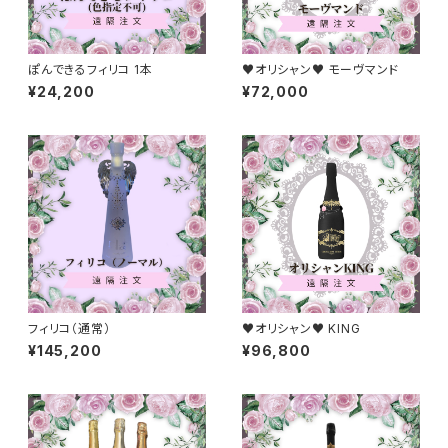
ぽんできるフィリコ 1本
♥オリシャン♥ モーヴマンド
¥24,200
¥72,000
フィリコ（通常）
♥オリシャン♥ KING
¥145,200
¥96,800