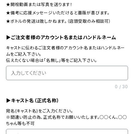
★開栓動画または写真を送ります！
★備考に応援メッセージいただけると薔薇が喜びます。
★ボトルの発送は致しかねます。（店頭受取のみ相談可）
▶ご注文者様のアカウント名またはハンドルネーム
キャストに伝わるご注文者様のアカウント名またはハンドルネー
ムをご記入下さい。
伝えたくない場合は「名無し」等をご記入下さい。
0
/
30
▶キャスト名（正式名称）
宛名(キャスト名)をご入力ください。
※間違い防止の為、正式名称でお願いいたします。○○くん、○○
ちゃん等も不可