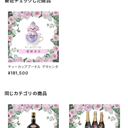
最近チェックした商品
ティーカッププードル デキャンタ
¥181,500
同じカテゴリの商品