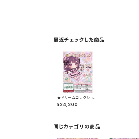
最近チェックした商品
★ドリームコレクション
★
¥24,200
同じカテゴリの商品