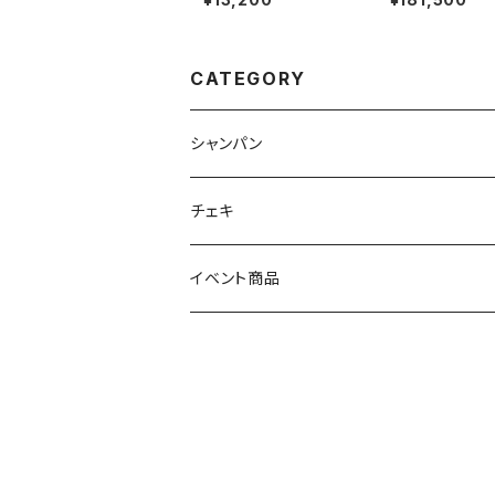
CATEGORY
シャンパン
ノンアルコール
チェキ
アルコール
イベント商品