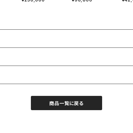
商品一覧に戻る