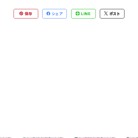
保存
シェア
LINE
ポスト