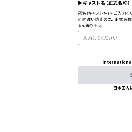
▶キャスト名（正式名称）
宛名(キャスト名)をご入力く
※間違い防止の為、正式名称
ゃん等も不可
Internationa
日本国内