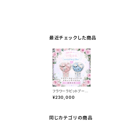
最近チェックした商品
フラワーラビットブーケ
デキャンタパステル
¥230,000
同じカテゴリの商品