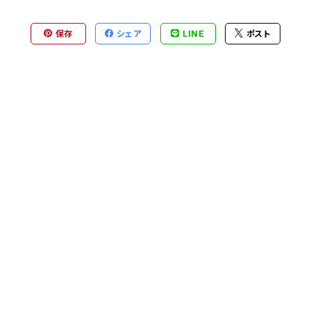
保存
シェア
LINE
ポスト