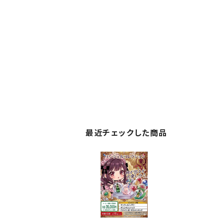
最近チェックした商品