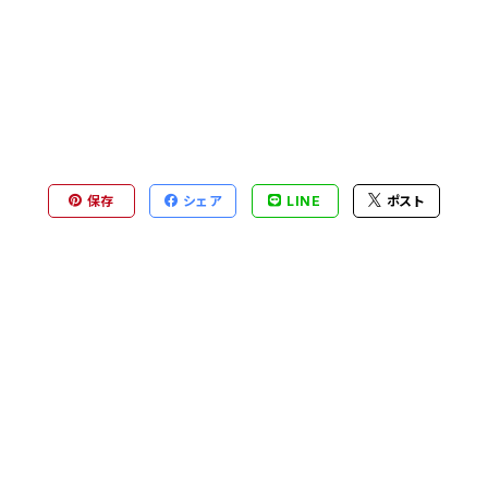
保存
シェア
LINE
ポスト