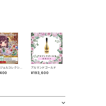
ジェルコレクショ
アルマンドゴールド
,400
¥193,600