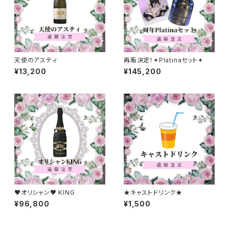
天使のアスティ
再販決定！✦Platinaセット✦
¥13,200
¥145,200
♥オリシャン♥ KING
★キャストドリンク★
¥96,800
¥1,500