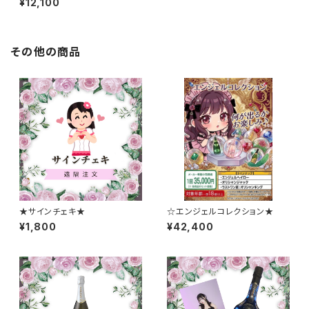
¥12,100
その他の商品
★サインチェキ★
☆エンジェルコレクション★
¥1,800
¥42,400