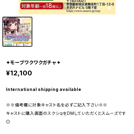
1
/1
✦モーブワクワクガチャ✦
¥12,100
International shipping available
※※備考欄に対象キャスト名を必ずご記入下さい※※
キャストに購入画面のスクショをDMしていただくとスムーズです
◎