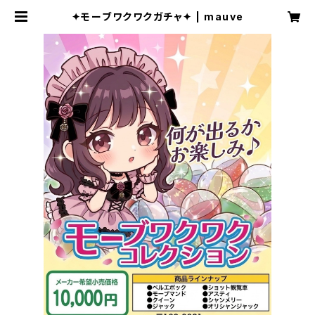
✦モーブワクワクガチャ✦ | mauve