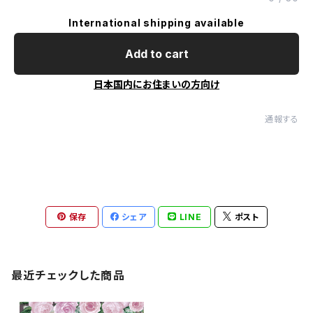
International shipping available
Add to cart
日本国内にお住まいの方向け
通報する
保存
シェア
LINE
ポスト
最近チェックした商品