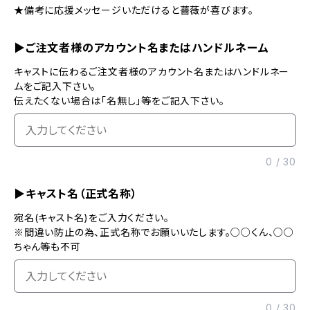
★備考に応援メッセージいただけると薔薇が喜びます。
▶ご注文者様のアカウント名またはハンドルネーム
キャストに伝わるご注文者様のアカウント名またはハンドルネー
ムをご記入下さい。
伝えたくない場合は「名無し」等をご記入下さい。
0
/
30
▶キャスト名（正式名称）
宛名(キャスト名)をご入力ください。
※間違い防止の為、正式名称でお願いいたします。○○くん、○○
ちゃん等も不可
0
/
30