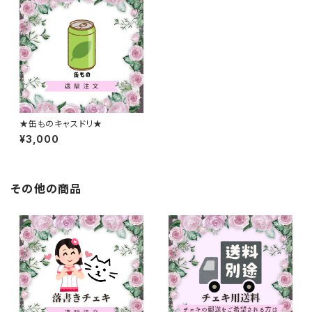
★缶ものキャスドリ★
¥3,000
その他の商品