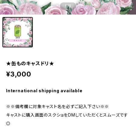
1
/1
★缶ものキャスドリ★
¥3,000
International shipping available
※※備考欄に対象キャスト名を必ずご記入下さい※※
キャストに購入画面のスクショをDMしていただくとスムーズです
◎