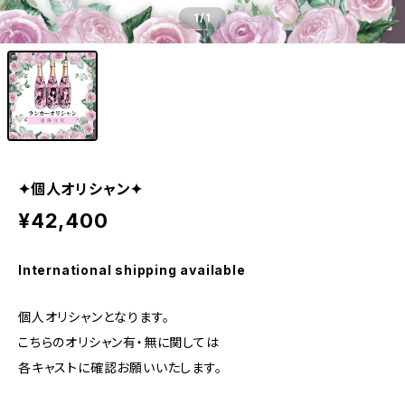
1
/1
✦個人オリシャン✦
¥42,400
International shipping available
個人オリシャンとなります。
こちらのオリシャン有・無に関しては
各キャストに確認お願いいたします。