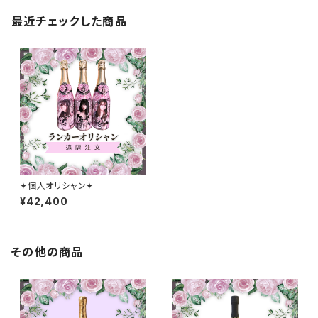
最近チェックした商品
✦個人オリシャン✦
¥42,400
その他の商品